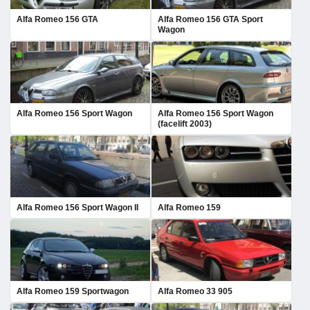
Alfa Romeo 156 GTA
Alfa Romeo 156 GTA Sport
Wagon
Alfa Romeo 156 Sport Wagon
Alfa Romeo 156 Sport Wagon
(facelift 2003)
Alfa Romeo 156 Sport Wagon II
Alfa Romeo 159
Alfa Romeo 159 Sportwagon
Alfa Romeo 33 905