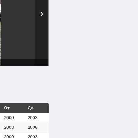
›
От
До
2000
2003
2003
2006
2000
2003