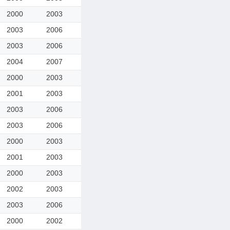
2000
2003
2003
2006
2003
2006
2004
2007
2000
2003
2001
2003
2003
2006
2003
2006
2000
2003
2001
2003
2000
2003
2002
2003
2003
2006
2000
2002