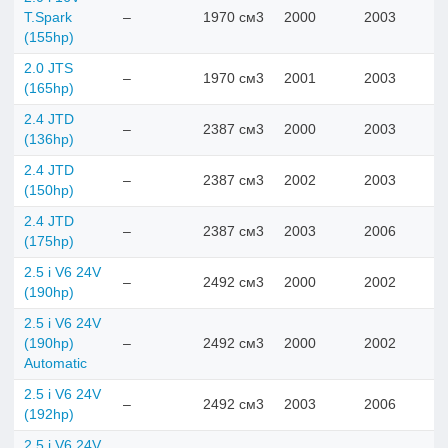
T.Spark
–
1970 см3
2000
2003
(155hp)
2.0 JTS
–
1970 см3
2001
2003
(165hp)
2.4 JTD
–
2387 см3
2000
2003
(136hp)
2.4 JTD
–
2387 см3
2002
2003
(150hp)
2.4 JTD
–
2387 см3
2003
2006
(175hp)
2.5 i V6 24V
–
2492 см3
2000
2002
(190hp)
2.5 i V6 24V
(190hp)
–
2492 см3
2000
2002
Automatic
2.5 i V6 24V
–
2492 см3
2003
2006
(192hp)
2.5 i V6 24V