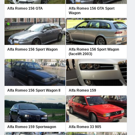
Alfa Romeo 156 GTA
Alfa Romeo 156 GTA Sport
Wagon
Alfa Romeo 156 Sport Wagon
Alfa Romeo 156 Sport Wagon
(facelift 2003)
Alfa Romeo 156 Sport Wagon II
Alfa Romeo 159
Alfa Romeo 159 Sportwagon
Alfa Romeo 33 905