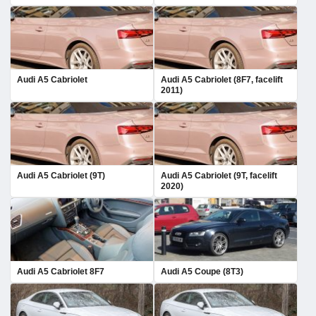
Audi A5 Cabriolet
Audi A5 Cabriolet (8F7, facelift
2011)
Audi A5 Cabriolet (9T)
Audi A5 Cabriolet (9T, facelift
2020)
Audi A5 Cabriolet 8F7
Audi A5 Coupe (8T3)