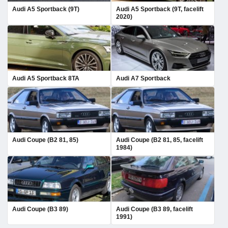
Audi A5 Sportback (9T)
Audi A5 Sportback (9T, facelift
2020)
Audi A5 Sportback 8TA
Audi A7 Sportback
Audi Coupe (B2 81, 85)
Audi Coupe (B2 81, 85, facelift
1984)
Audi Coupe (B3 89)
Audi Coupe (B3 89, facelift
1991)