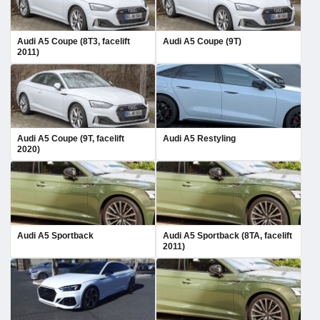
Audi A5 Coupe (8T3, facelift
Audi A5 Coupe (9T)
2011)
Audi A5 Coupe (9T, facelift
Audi A5 Restyling
2020)
Audi A5 Sportback
Audi A5 Sportback (8TA, facelift
2011)