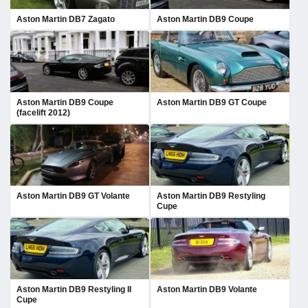
Aston Martin DB7 Zagato
Aston Martin DB9 Coupe
Aston Martin DB9 Coupe
Aston Martin DB9 GT Coupe
(facelift 2012)
Aston Martin DB9 GT Volante
Aston Martin DB9 Restyling
Cupe
Aston Martin DB9 Restyling II
Aston Martin DB9 Volante
Cupe