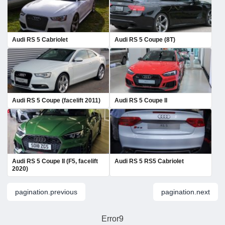
Audi RS 5 Cabriolet
Audi RS 5 Coupe (8T)
Audi RS 5 Coupe (facelift 2011)
Audi RS 5 Coupe II
Audi RS 5 Coupe II (F5, facelift
Audi RS 5 RS5 Cabriolet
2020)
pagination.previous
pagination.next
Error9