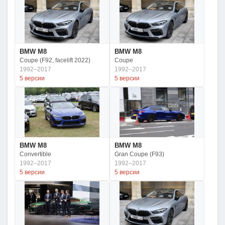
BMW M8
BMW M8
Coupe (F92, facelift 2022)
Coupe
1992–2017
1992–2017
5 версии
5 версии
BMW M8
BMW M8
Convertible
Gran Coupe (F93)
1992–2017
1992–2017
5 версии
5 версии