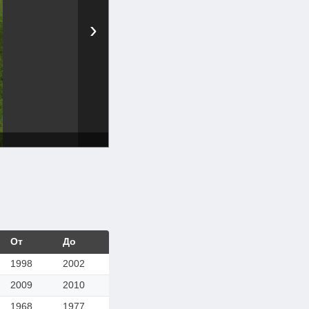
›
От
До
1998
2002
2009
2010
1968
1977