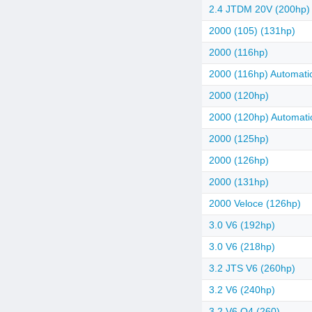
2.4 JTDM 20V (200hp) 
2000 (105) (131hp)
2000 (116hp)
2000 (116hp) Automati
2000 (120hp)
2000 (120hp) Automati
2000 (125hp)
2000 (126hp)
2000 (131hp)
2000 Veloce (126hp)
3.0 V6 (192hp)
3.0 V6 (218hp)
3.2 JTS V6 (260hp)
3.2 V6 (240hp)
3.2 V6 Q4 (260)