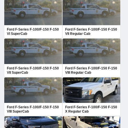
Ford F-Series F-100/F-150 F-150
Ford F-Series F-100/F-150 F-150
VI SuperCab
VII Regular Cab
Ford F-Series F-100/F-150 F-150
Ford F-Series F-100/F-150 F-150
VII SuperCab
VIII Regular Cab
Ford F-Series F-100/F-150 F-150
Ford F-Series F-100/F-150 F-150
VIII SuperCab
X Regular Cab