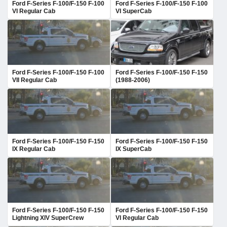
Ford F-Series F-100/F-150 F-100
Ford F-Series F-100/F-150 F-100
VI Regular Cab
VI SuperCab
Ford F-Series F-100/F-150 F-100
Ford F-Series F-100/F-150 F-150
VII Regular Cab
(1988-2006)
Ford F-Series F-100/F-150 F-150
Ford F-Series F-100/F-150 F-150
IX Regular Cab
IX SuperCab
Ford F-Series F-100/F-150 F-150
Ford F-Series F-100/F-150 F-150
Lightning XIV SuperCrew
VI Regular Cab