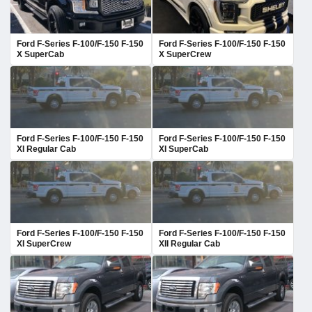
Ford F-Series F-100/F-150 F-150
Ford F-Series F-100/F-150 F-150
X SuperCab
X SuperCrew
Ford F-Series F-100/F-150 F-150
Ford F-Series F-100/F-150 F-150
XI Regular Cab
XI SuperCab
Ford F-Series F-100/F-150 F-150
Ford F-Series F-100/F-150 F-150
XI SuperCrew
XII Regular Cab