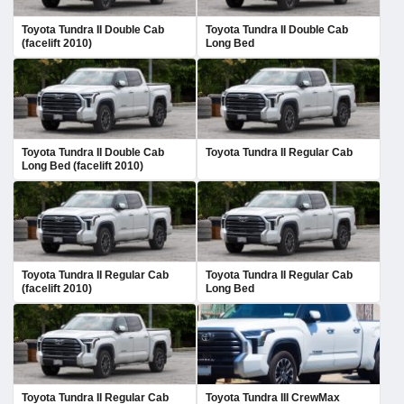
Toyota Tundra II Double Cab
Toyota Tundra II Double Cab
(facelift 2010)
Long Bed
Toyota Tundra II Double Cab
Toyota Tundra II Regular Cab
Long Bed (facelift 2010)
Toyota Tundra II Regular Cab
Toyota Tundra II Regular Cab
(facelift 2010)
Long Bed
Toyota Tundra II Regular Cab
Toyota Tundra III CrewMax