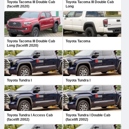
Toyota Tacoma III Double Cab
Toyota Tacoma III Double Cab
(facelift 2020)
Long
Toyota Tacoma III Double Cab
Toyota Tacoma
Long (facelift 2020)
Toyota Tundra I
Toyota Tundra I
Toyota Tundra I Access Cab
Toyota Tundra I Double Cab
(facelift 2002)
(facelift 2002)