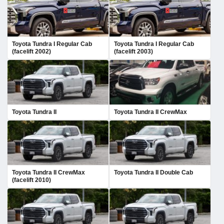
Toyota Tundra I Regular Cab
Toyota Tundra I Regular Cab
(facelift 2002)
(facelift 2003)
Toyota Tundra II
Toyota Tundra II CrewMax
Toyota Tundra II CrewMax
Toyota Tundra II Double Cab
(facelift 2010)