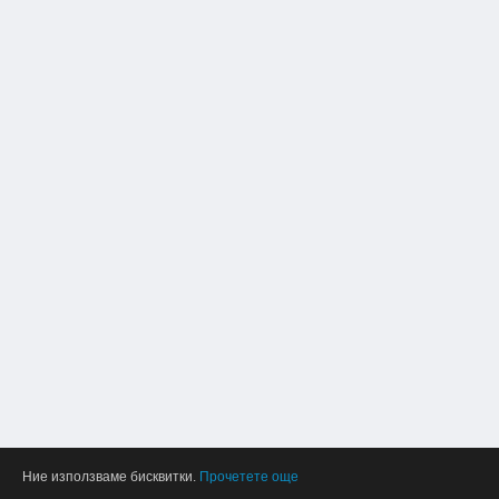
Ние използваме бисквитки.
Прочетете още