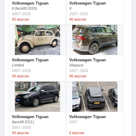
Volkswagen Tiguan
Volkswagen Tiguan
II (facelift 2020)
X
2007–2020
2007–2020
95 версии
96 версии
Volkswagen Tiguan
Volkswagen Tiguan
Limited
Allspace
2007–2020
2007–2020
96 версии
96 версии
Volkswagen Tiguan
Volkswagen Tiguan
(facelift 2011)
2007
2007–2020
96 версии
8 версии