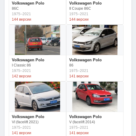
Volkswagen Polo
Volkswagen Polo
86C
II Coupe 86C
1975–2021
1975–2021
144 версии
144 версии
Volkswagen Polo
Volkswagen Polo
I Classic 86
86
1975–2021
1975–2021
142 версии
141 версии
Volkswagen Polo
Volkswagen Polo
VI (facelift 2021)
V (facelift 2014)
1975–2021
1975–2021
141 версии
141 версии