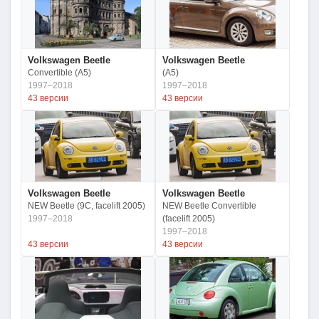
Volkswagen Beetle
Volkswagen Beetle
Convertible (A5)
(A5)
1997–2018
1997–2018
43 версии
43 версии
Volkswagen Beetle
Volkswagen Beetle
NEW Beetle (9C, facelift 2005)
NEW Beetle Convertible
1997–2018
(facelift 2005)
1997–2018
43 версии
43 версии