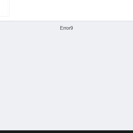
Error9