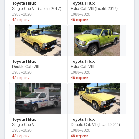
Toyota Hilux
Toyota Hilux
Single Cab VIII (facelift 2017)
Extra Cab VIII (facelift 2017)
1988–2020
1988–2020
48 версии
48 версии
Toyota Hilux
Toyota Hilux
Double Cab VIII
Extra Cab VIII
1988–2020
1988–2020
48 версии
48 версии
Toyota Hilux
Toyota Hilux
Single Cab VIII
Double Cab VII (facelift 2011)
1988–2020
1988–2020
48 версии
48 версии