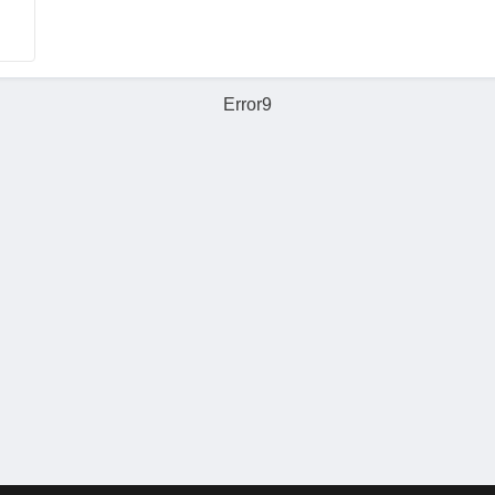
Error9