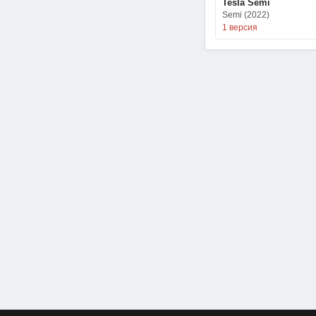
Tesla Semi
Semi (2022)
1 версия