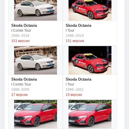
Skoda Octavia
Skoda Octavia
I Combi Tour
I Tour
1996–2019
1996–2019
151 версии
151 версии
Skoda Octavia
Skoda Octavia
I Combi Tour
I Tour
1998–2005
1996–2001
17 версии
15 версии