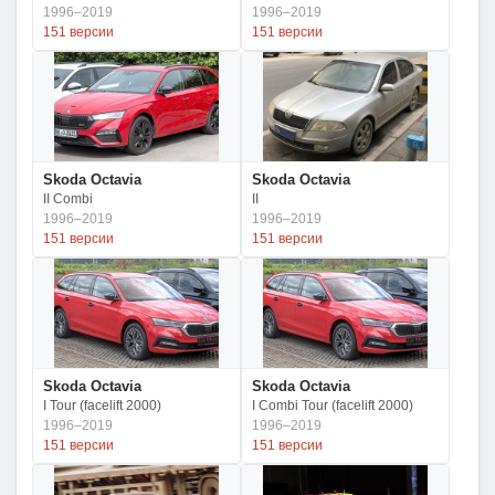
1996–2019
1996–2019
151 версии
151 версии
Skoda Octavia
Skoda Octavia
II Combi
II
1996–2019
1996–2019
151 версии
151 версии
Skoda Octavia
Skoda Octavia
I Tour (facelift 2000)
I Combi Tour (facelift 2000)
1996–2019
1996–2019
151 версии
151 версии