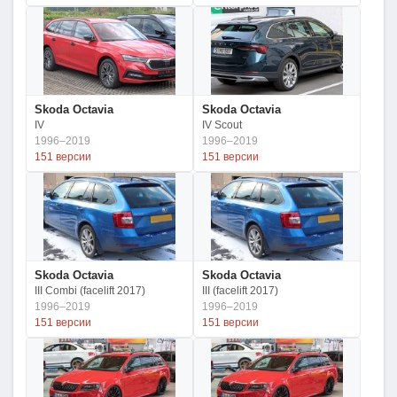
Skoda Octavia
Skoda Octavia
IV
IV Scout
1996–2019
1996–2019
151 версии
151 версии
Skoda Octavia
Skoda Octavia
III Combi (facelift 2017)
III (facelift 2017)
1996–2019
1996–2019
151 версии
151 версии