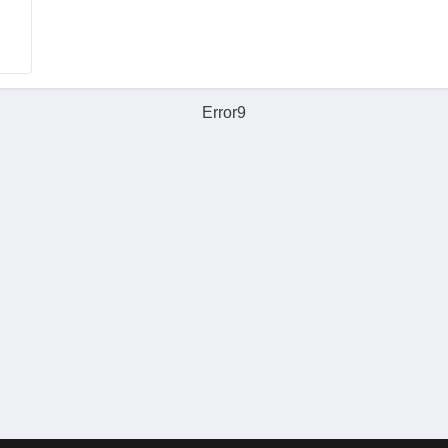
Error9