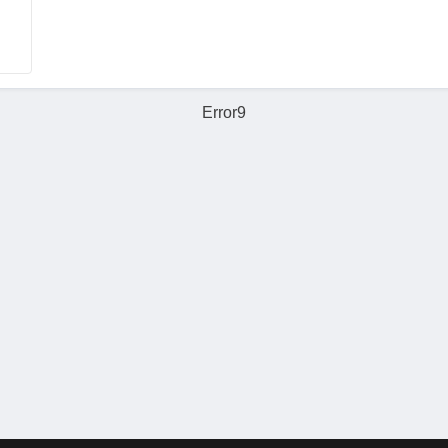
Error9