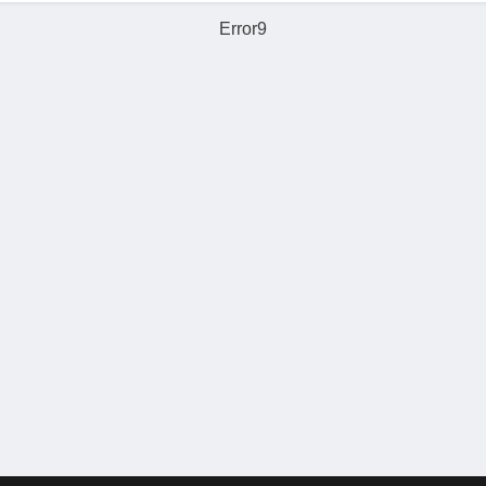
Error9