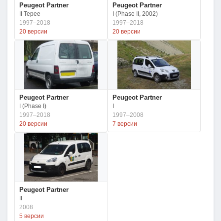
Peugeot Partner
Peugeot Partner
II Tepee
I (Phase II, 2002)
1997–2018
1997–2018
20 версии
20 версии
Peugeot Partner
Peugeot Partner
I (Phase I)
I
1997–2018
1997–2008
20 версии
7 версии
Peugeot Partner
II
2008
5 версии