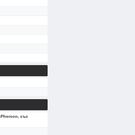
Pherson, със