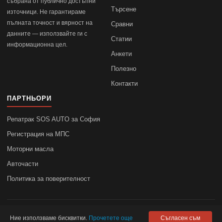
събрана от публично достъпни
Търсене
източници. Не гарантираме
пълната точност и вярност на
Сравни
данните — използвайте ги с
Статии
информационна цел.
Анкети
Полезно
Контакти
ПАРТНЬОРИ
Репатрак SOS AUTO за София
Регистрация на МПС
Моторни масла
Авточасти
Политика за поверителност
© 2010–2026
autodata.bg
—
Поверителност
Ние използваме бисквитки.
Прочетете още
Съгласен съм
autodata.bg не носи отговорност за точността на данните.