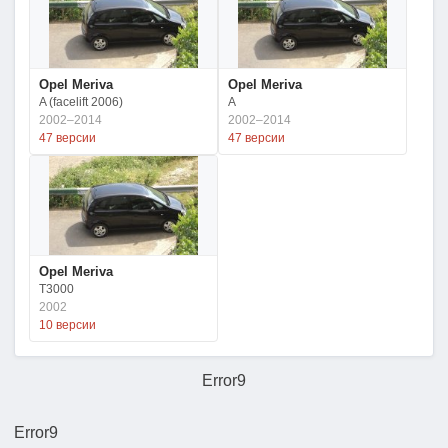
Opel Meriva
Opel Meriva
A (facelift 2006)
A
2002–2014
2002–2014
47 версии
47 версии
Opel Meriva
T3000
2002
10 версии
Error9
Error9