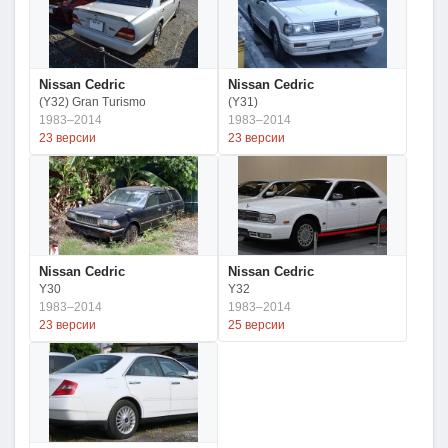
Nissan Cedric
Nissan Cedric
(Y32) Gran Turismo
(Y31)
1983–2014
1983–2014
23 версии
23 версии
Nissan Cedric
Nissan Cedric
Y30
Y32
1983–2014
1983–2014
23 версии
25 версии