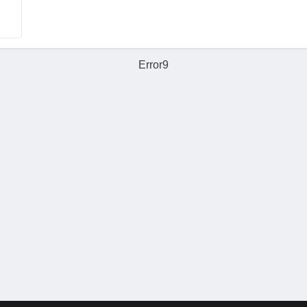
Error9