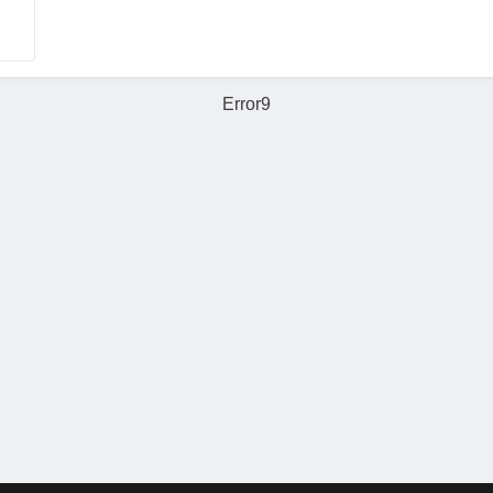
Error9