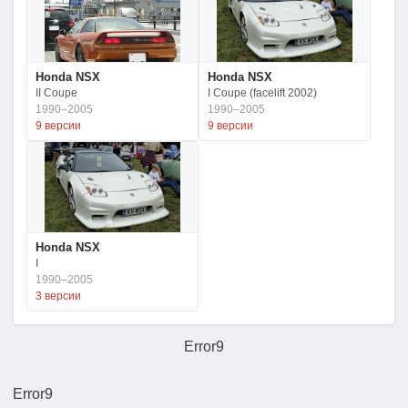
Honda NSX
Honda NSX
II Coupe
I Coupe (facelift 2002)
1990–2005
1990–2005
9 версии
9 версии
Honda NSX
I
1990–2005
3 версии
Error9
Error9