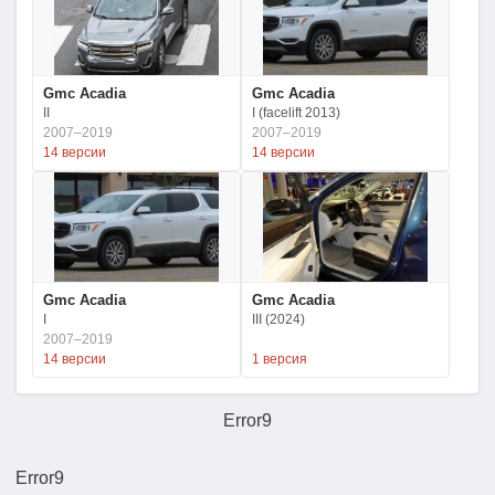
Gmc Acadia
Gmc Acadia
II
I (facelift 2013)
2007–2019
2007–2019
14 версии
14 версии
Gmc Acadia
Gmc Acadia
I
III (2024)
2007–2019
14 версии
1 версия
Error9
Error9