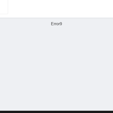
Error9