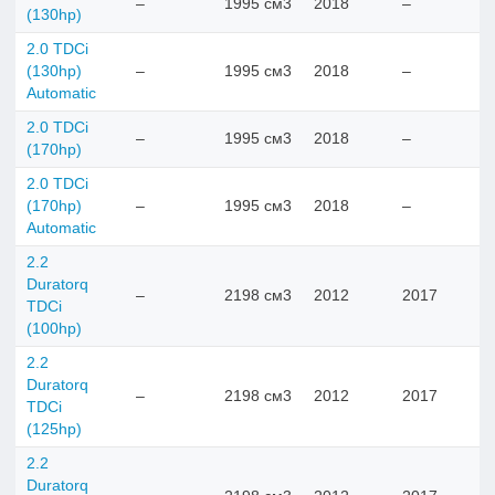
–
1995 см3
2018
–
(130hp)
2.0 TDCi
(130hp)
–
1995 см3
2018
–
Automatic
2.0 TDCi
–
1995 см3
2018
–
(170hp)
2.0 TDCi
(170hp)
–
1995 см3
2018
–
Automatic
2.2
Duratorq
–
2198 см3
2012
2017
TDCi
(100hp)
2.2
Duratorq
–
2198 см3
2012
2017
TDCi
(125hp)
2.2
Duratorq