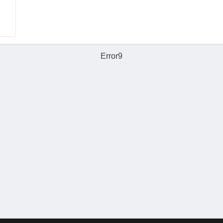
Error9