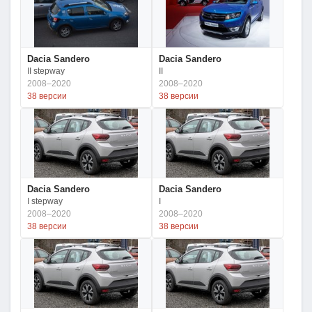
Dacia Sandero
Dacia Sandero
II stepway
II
2008–2020
2008–2020
38 версии
38 версии
Dacia Sandero
Dacia Sandero
I stepway
I
2008–2020
2008–2020
38 версии
38 версии