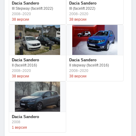
Dacia Sandero
Dacia Sandero
III Stepway (facelift 2022)
III (facelift 2022)
2008–2020
2008–2020
38 версии
38 версии
Dacia Sandero
Dacia Sandero
II (facelift 2016)
II stepway (facelift 2016)
2008–2020
2008–2020
38 версии
38 версии
Dacia Sandero
2008
1 версия