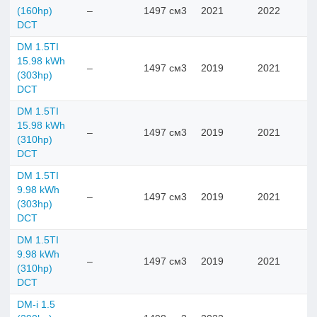
(160hp)
–
1497 см3
2021
2022
DCT
DM 1.5TI
15.98 kWh
–
1497 см3
2019
2021
(303hp)
DCT
DM 1.5TI
15.98 kWh
–
1497 см3
2019
2021
(310hp)
DCT
DM 1.5TI
9.98 kWh
–
1497 см3
2019
2021
(303hp)
DCT
DM 1.5TI
9.98 kWh
–
1497 см3
2019
2021
(310hp)
DCT
DM-i 1.5