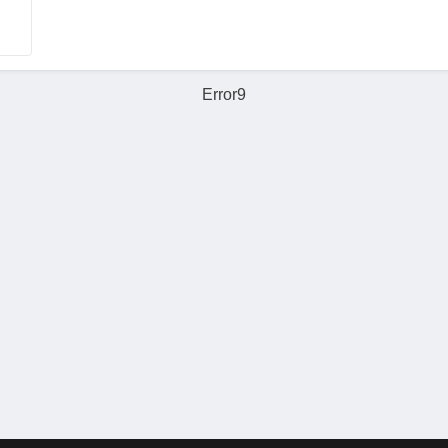
Error9