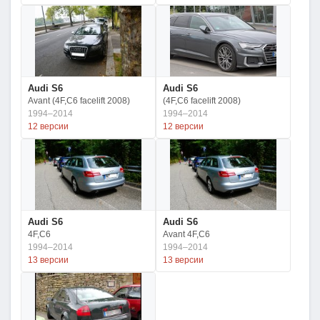
Audi S6
Audi S6
Avant (4F,C6 facelift 2008)
(4F,C6 facelift 2008)
1994–2014
1994–2014
12 версии
12 версии
Audi S6
Audi S6
4F,C6
Avant 4F,C6
1994–2014
1994–2014
13 версии
13 версии