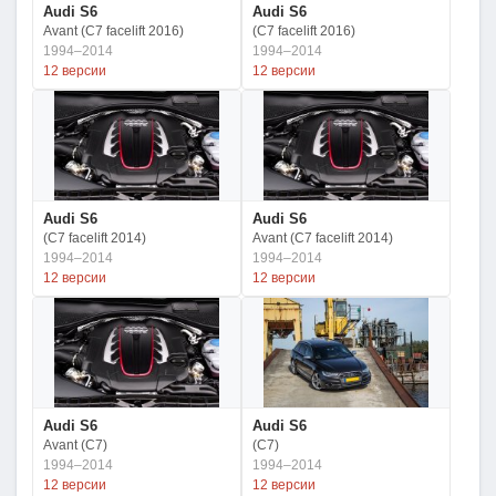
Audi S6
Audi S6
Avant (C7 facelift 2016)
(C7 facelift 2016)
1994–2014
1994–2014
12 версии
12 версии
Audi S6
Audi S6
(C7 facelift 2014)
Avant (C7 facelift 2014)
1994–2014
1994–2014
12 версии
12 версии
Audi S6
Audi S6
Avant (C7)
(C7)
1994–2014
1994–2014
12 версии
12 версии