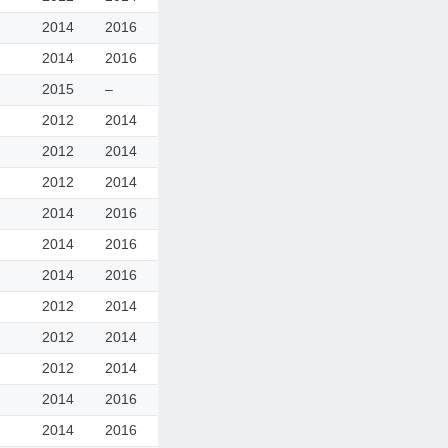
2014
2016
2014
2016
2015
–
2012
2014
2012
2014
2012
2014
2014
2016
2014
2016
2014
2016
2012
2014
2012
2014
2012
2014
2014
2016
2014
2016