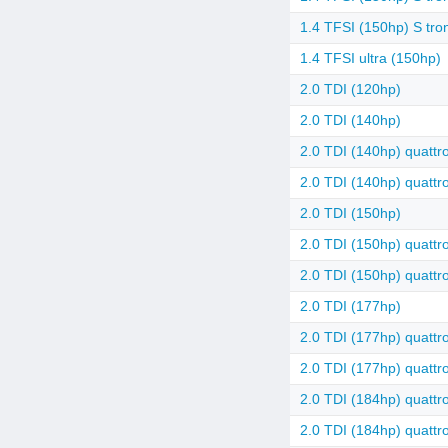
1.4 TFSI (150hp) S tro
1.4 TFSI ultra (150hp)
2.0 TDI (120hp)
2.0 TDI (140hp)
2.0 TDI (140hp) quattr
2.0 TDI (140hp) quattro
2.0 TDI (150hp)
2.0 TDI (150hp) quattr
2.0 TDI (150hp) quattro
2.0 TDI (177hp)
2.0 TDI (177hp) quattr
2.0 TDI (177hp) quattro
2.0 TDI (184hp) quattr
2.0 TDI (184hp) quattro