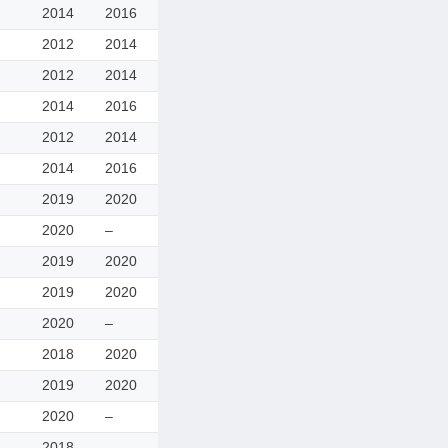
2014
2016
2012
2014
2012
2014
2014
2016
2012
2014
2014
2016
2019
2020
2020
–
2019
2020
2019
2020
2020
–
2018
2020
2019
2020
2020
–
2018
–