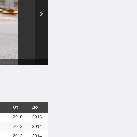
›
От
До
2016
2016
2012
2014
2012
2014