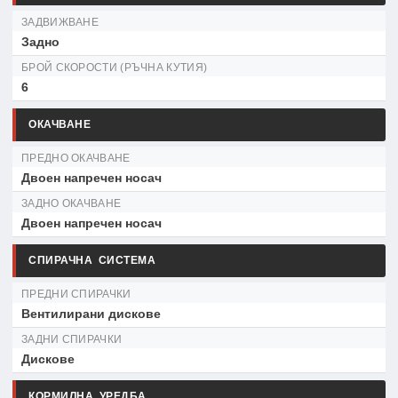
ЗАДВИЖВАНЕ
Задно
БРОЙ СКОРОСТИ (РЪЧНА КУТИЯ)
6
ОКАЧВАНЕ
ПРЕДНО ОКАЧВАНЕ
Двоен напречен носач
ЗАДНО ОКАЧВАНЕ
Двоен напречен носач
СПИРАЧНА СИСТЕМА
ПРЕДНИ СПИРАЧКИ
Вентилирани дискове
ЗАДНИ СПИРАЧКИ
Дискове
КОРМИЛНА УРЕДБА