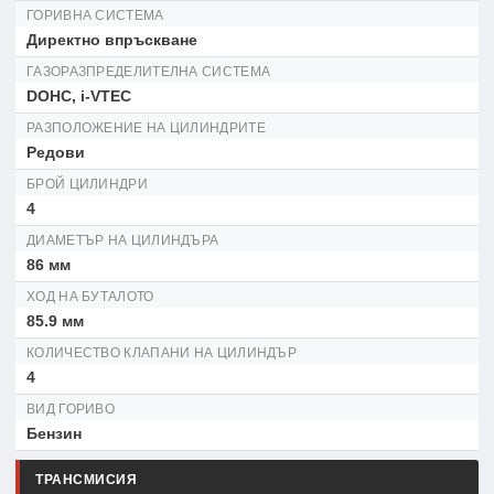
ГОРИВНА СИСТЕМА
Директно впръскване
ГАЗОРАЗПРЕДЕЛИТЕЛНА СИСТЕМА
DOHC, i-VTEC
РАЗПОЛОЖЕНИЕ НА ЦИЛИНДРИТЕ
Редови
БРОЙ ЦИЛИНДРИ
4
ДИАМЕТЪР НА ЦИЛИНДЪРА
86 мм
ХОД НА БУТАЛОТО
85.9 мм
КОЛИЧЕСТВО КЛАПАНИ НА ЦИЛИНДЪР
4
ВИД ГОРИВО
Бензин
ТРАНСМИСИЯ