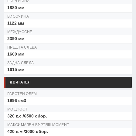
ШИРОЧИНА
1880 мм
ВИСОЧИНА
1122 мм
МЕЖДУОСИЕ
2390 мм
ПРЕДНА СЛЕДА
1600 мм
ЗАДНА СЛЕДА
1615 мм
ДВИГАТЕЛ
РАБОТЕН ОБЕМ
1996 см3
МОЩНОСТ
320 к.с./6500 обор.
МАКСИМАЛЕН ВЪРТЯЩ МОМЕНТ
420 н.м./3000 обор.