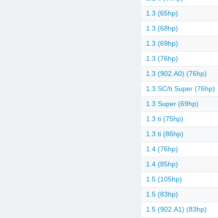
1.3 (65hp)
1.3 (68hp)
1.3 (69hp)
1.3 (76hp)
1.3 (902.A0) (76hp)
1.3 SC/ti Super (76hp)
1.3 Super (69hp)
1.3 ti (75hp)
1.3 ti (86hp)
1.4 (76hp)
1.4 (85hp)
1.5 (105hp)
1.5 (83hp)
1.5 (902.A1) (83hp)